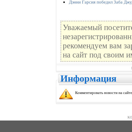
Дэнни Гарсия победил Заба Джу
Уважаемый посетите
незарегистрированн
рекомендуем вам за
на сайт под своим и
Информация
Комментировать новости на сайте
KO