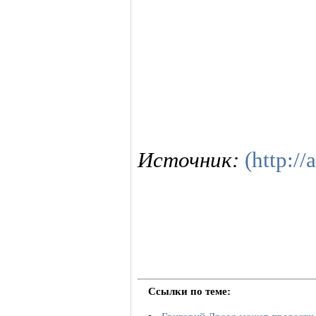
Источник:
(http://
Ссылки по теме: