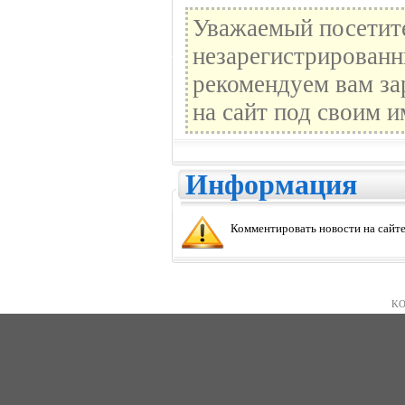
Уважаемый посетите
незарегистрированн
рекомендуем вам за
на сайт под своим и
Информация
Комментировать новости на сайте
KO