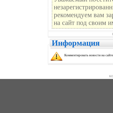
незарегистрированн
рекомендуем вам за
на сайт под своим и
Информация
Комментировать новости на сайте
KO