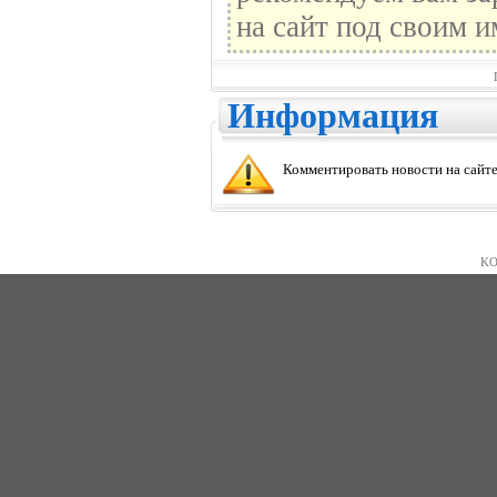
на сайт под своим и
Информация
Комментировать новости на сайте
KO