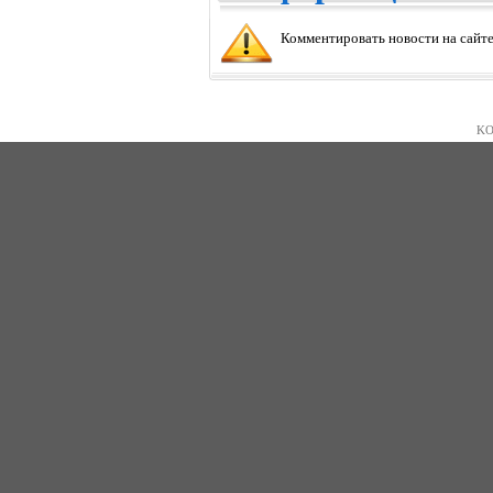
Комментировать новости на сайте
KO