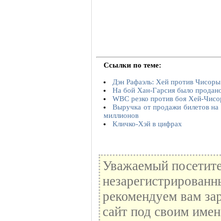
Ссылки по теме:
Дэн Рафаэль: Хей против Чисоры
На бой Хан-Гарсия было продан
WBC резко против боя Хей-Чисо
Выручка от продажи билетов на
миллионов
Кличко-Хэй в цифрах
Уважаемый посетите
незарегистрированн
рекомендуем вам зар
сайт под своим имен