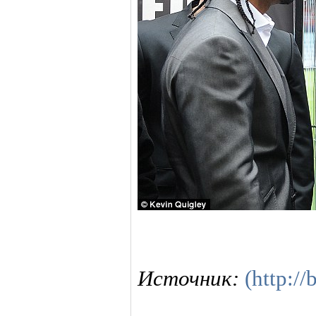
Источник:
(http://