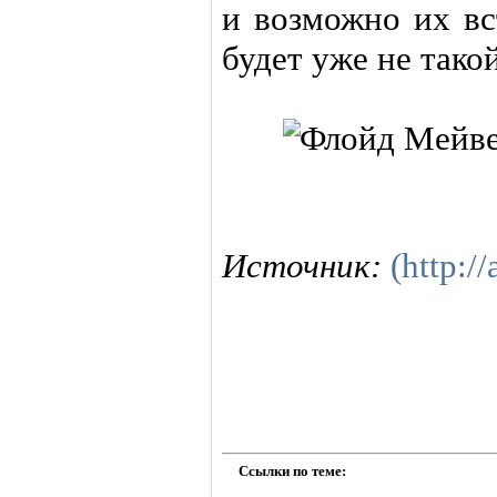
и возможно их вс
будет уже не тако
Источник:
(http://
Ссылки по теме: