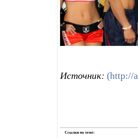
Источник:
(http://
Ссылки по теме: