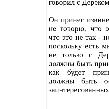
говорил с Дереком
Он принес извине
не говорю, что э
что это не так -
поскольку есть м
не только с Де
должны быть прин
как будет прин
должны быть ос
заинтересованных