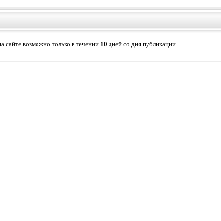
а сайте возможно только в течении
10
дней со дня публикации.