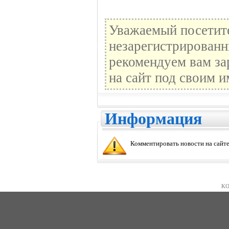
Уважаемый посетите
незарегистрированн
рекомендуем вам за
на сайт под своим и
Информация
Комментировать новости на сайте
KO