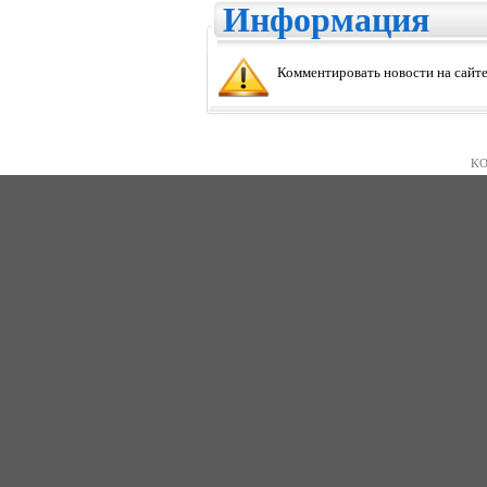
Информация
Комментировать новости на сайте
KO