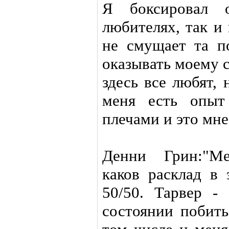
Я боксировал 
любителях, так и
не смущает та п
оказывать моему с
здесь все любят,
меня есть опыт
плечами и это мне
Денни Грин:"Ме
каков расклад в
50/50. Тарвер -
состоянии побить