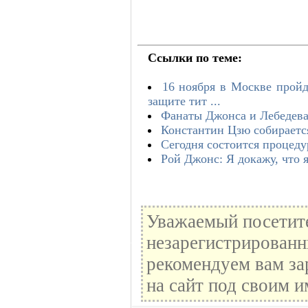
Ссылки по теме:
16 ноября в Москве пройд
защите тит ...
Фанаты Джонса и Лебедева 
Константин Цзю собираетс
Сегодня состоится процеду
Рой Джонс: Я докажу, что 
Уважаемый посетите
незарегистрированн
рекомендуем вам за
на сайт под своим и