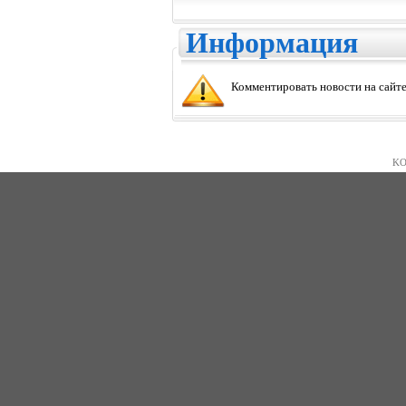
Информация
Комментировать новости на сайте
KO