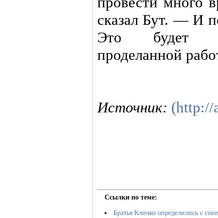
провести много в
сказал Бут. — И п
Это будет от
проделанной рабо
Источник:
(http://
Ссылки по теме:
Братья Кличко определились с соп