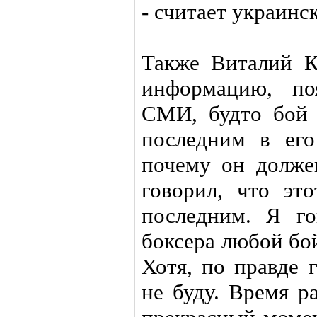
- считает украинс
Также Виталий К
информацию, по
СМИ, будто бой 
последним в его
почему он долже
говорил, что эт
последним. Я го
боксера любой бо
Хотя, по правде 
не буду. Время р