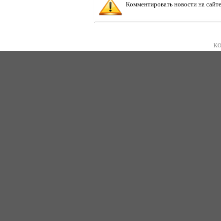
Комментировать новости на сайте
KO