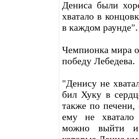
Дениса были хор
хватало в концов
в каждом раунде".
Чемпионка мира о
победу Лебедева.
"Денису не хвата
бил Хуку в сердц
также по печени, 
ему не хватало
можно выйти и 