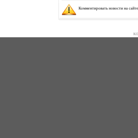
Комментировать новости на сайте
KO