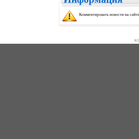
Комментировать новости на сайте
KO