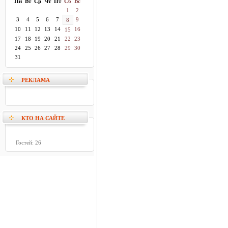
Пн
Вт
Ср
Чт
Пт
Сб
Вс
1
2
3
4
5
6
7
9
8
10
11
12
13
14
16
15
17
18
19
20
21
22
23
24
25
26
27
28
29
30
31
РЕКЛАМА
КТО НА САЙТЕ
Гостей: 26