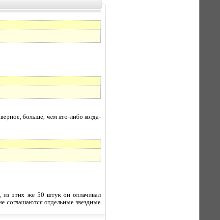
верное, больше, чем кто-либо когда-
, из этих же 50 штук он оплачивал
о не соглашаются отдельные звездные