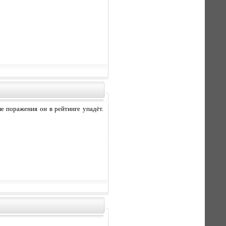
ле поражения он в рейтинге упадёт.