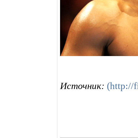
Источник:
(http://