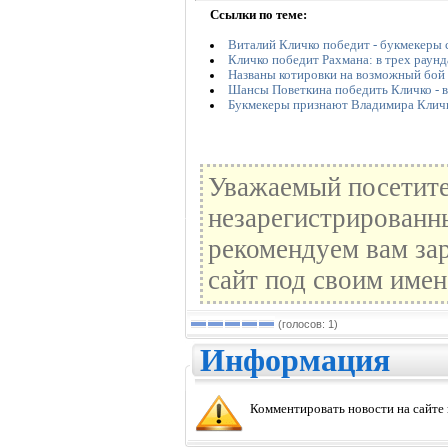
Ссылки по теме:
Виталий Кличко победит - букмекеры с
Кличко победит Рахмана: в трех раунд
Названы котировки на возможный бой 
Шансы Поветкина победить Кличко - 
Букмекеры признают Владимира Клич
Уважаемый посетите
незарегистрированн
рекомендуем вам зар
сайт под своим имен
(голосов: 1)
Информация
Комментировать новости на сайте