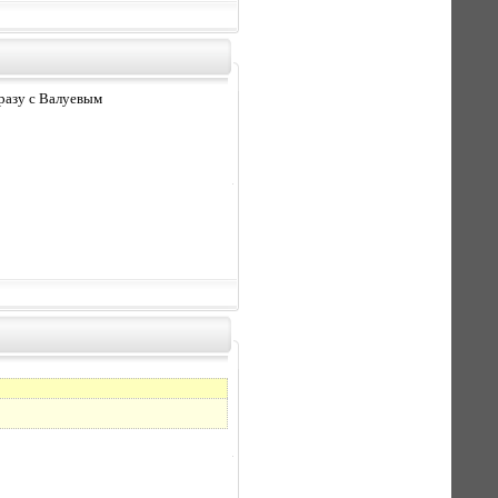
сразу с Валуевым