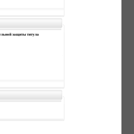
тельной защиты титула