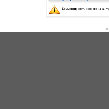
Комментировать новости на сайте
KO