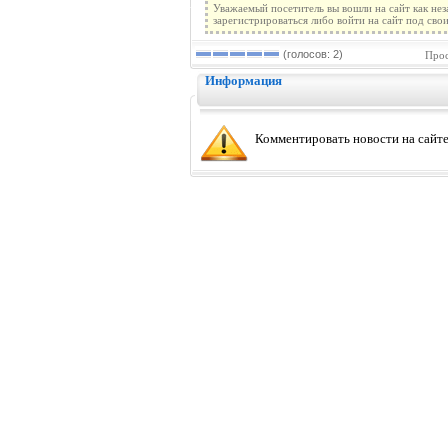
Уважаемый посетитель вы вошли на сайт как не
зарегистрироваться либо войти на сайт под сво
(голосов: 2)
Прос
Информация
Комментировать новости на сайте