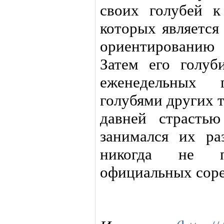
своих голубей к
которых является
ориентированию 
Затем его голуб
еженедельных 
голубями других 
давней страсть
занимался их ра
никогда не п
официальных соре