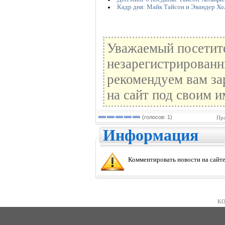
Кадр дня: Майк Тайсон и Эвандер Х
Уважаемый посетите
незарегистрированн
рекомендуем вам за
на сайт под своим и
(голосов: 1)
Про
Информация
Комментировать новости на сайте
KO