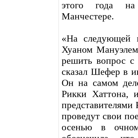
этого года на
Манчестере.
«На следующей 
Хуаном Мануэлем
решить вопрос с
сказал Шефер в и
Он на самом дел
Рикки Хаттона, и
представителями 
проведут свои пое
осенью в очно