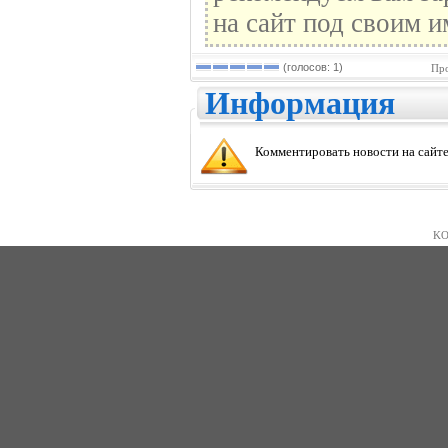
на сайт под своим и
(голосов: 1)
Про
Информация
Комментировать новости на сайте
KO