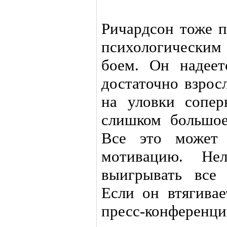
Ричардсон тоже п
психологическим 
боем. Он надеет
достаточно взрос
на уловки сопер
слишком большое
Все это может 
мотивацию. Нел
выигрывать все 
Если он втягивае
пресс-конференци