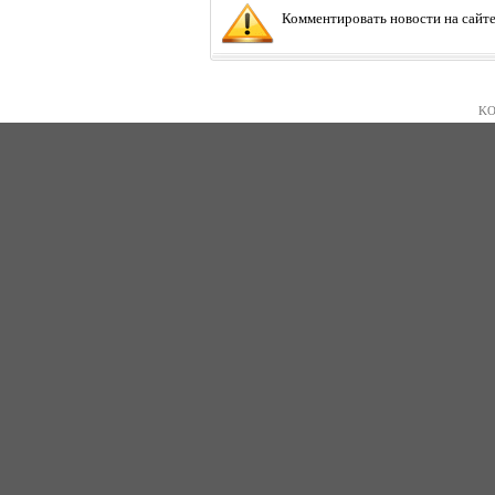
Комментировать новости на сайте
KO