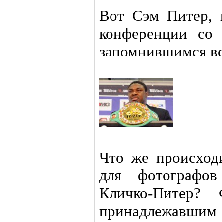
Вот Сэм Питер, 
конференции со
запомнившимся вс
Что же происход
для фотографов
Кличко-Питер? 
принадлежавшим 