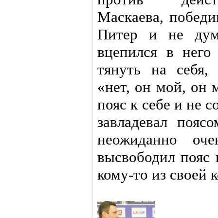
Маскаева, победи
Питер и не дум
вцепился в него
тянуть на себя,
«нет, он мой, он
пояс к себе и не 
завладевал пояс
неожиданно оче
высвободил пояс 
кому-то из своей 