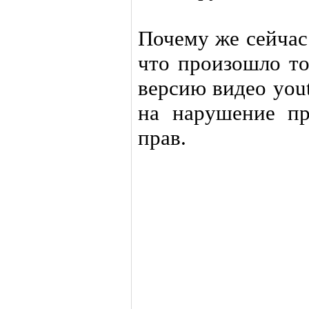
Почему же сейчас
что произошло то
версию видео you
на нарушение пр
прав.