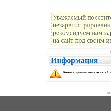
Уважаемый посетите
незарегистрированн
рекомендуем вам за
на сайт под своим и
Информация
Комментировать новости на сайте
KO