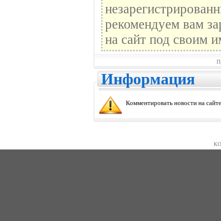
незарегистрированн
рекомендуем вам за
на сайт под своим и
П
Информация
Комментировать новости на сайте
KO