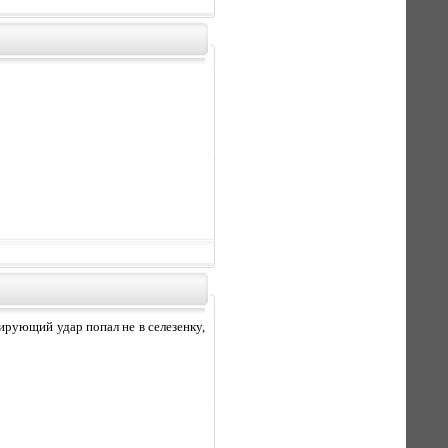
ирующий удар попал не в селезенку,