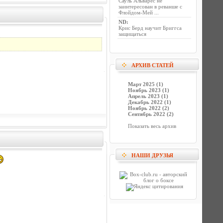
Сауль Альварес не
заинтересован в реванше с
Флойдом-Мей ...
ND
:
Крис Берд научит Бриггса
защищаться
АРХИВ СТАТЕЙ
Март 2025 (1)
Ноябрь 2023 (1)
Апрель 2023 (1)
Декабрь 2022 (1)
Ноябрь 2022 (2)
Сентябрь 2022 (2)
Показать весь архив
НАШИ ДРУЗЬЯ