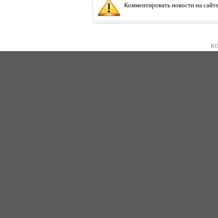
Комментировать новости на сайте
KO