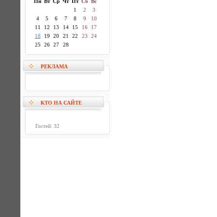
Пн
Вт
Ср
Чт
Пт
Сб
Вс
1
2
3
4
5
6
7
8
9
10
11
12
13
14
15
16
17
18
19
20
21
22
23
24
25
26
27
28
РЕКЛАМА
КТО НА САЙТЕ
Гостей: 32