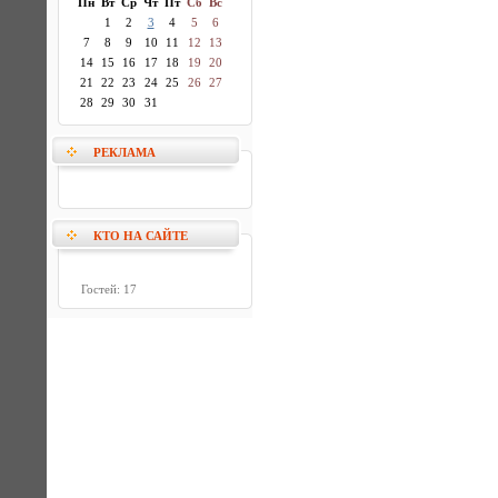
Пн
Вт
Ср
Чт
Пт
Сб
Вс
1
2
3
4
5
6
7
8
9
10
11
12
13
14
15
16
17
18
19
20
21
22
23
24
25
26
27
28
29
30
31
РЕКЛАМА
КТО НА САЙТЕ
Гостей: 17