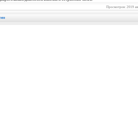
Просмотров: 2019 а
омо