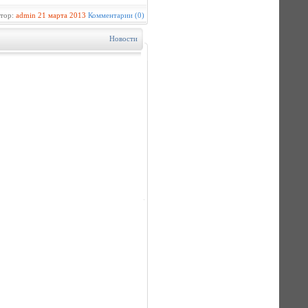
втор:
admin
21 марта 2013
Комментарии (0)
Новости