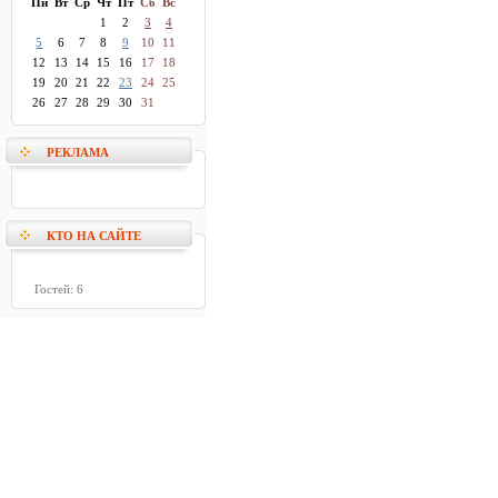
Пн
Вт
Ср
Чт
Пт
Сб
Вс
1
2
3
4
5
6
7
8
9
10
11
12
13
14
15
16
17
18
19
20
21
22
23
24
25
26
27
28
29
30
31
РЕКЛАМА
КТО НА САЙТЕ
Гостей: 6