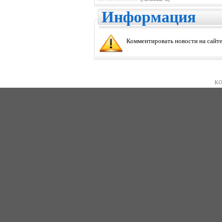
Информация
Комментировать новости на сайте
KO