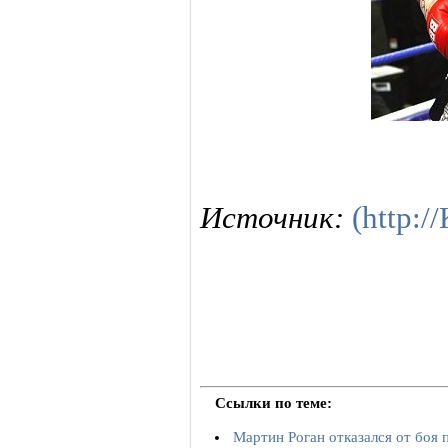
Источник:
(http:
Ссылки по теме:
Мартин Роган отказался от боя 