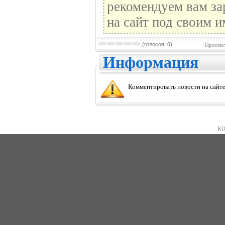
рекомендуем вам за
на сайт под своим и
(голосов: 0)
Просмот
Информация
Комментировать новости на сайте
KO