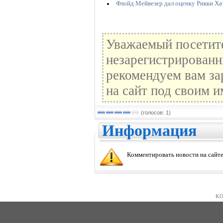
Флойд Мейвезер дал оценку Рикки Ха
Уважаемый посетите
незарегистрированн
рекомендуем вам за
на сайт под своим и
(голосов: 1)
Информация
Комментировать новости на сайте
KO