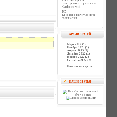
Сауль Альварес не
заинтересован в реванше с
Флойдом-Мей ...
ND
:
Крис Берд научит Бриггса
защищаться
АРХИВ СТАТЕЙ
Март 2025 (1)
Ноябрь 2023 (1)
Апрель 2023 (1)
Декабрь 2022 (1)
Ноябрь 2022 (2)
Сентябрь 2022 (2)
Показать весь архив
НАШИ ДРУЗЬЯ