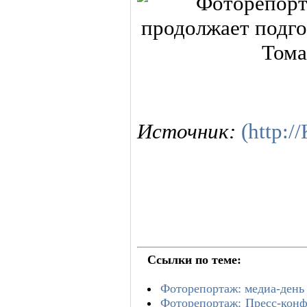
Источник:
(http:
Ссылки по теме:
Фоторепортаж: медиа-день
Фоторепортаж: Пресс-кон