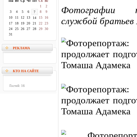
Пн
Вт
Ср
Чт
Пт
Сб
Вс
1
2
Фотографии п
3
4
5
6
8
9
7
10
11
12
13
15
16
службой братьев 
14
17
18
19
20
21
22
23
24
25
26
27
28
29
30
31
РЕКЛАМА
КТО НА САЙТЕ
Гостей: 16