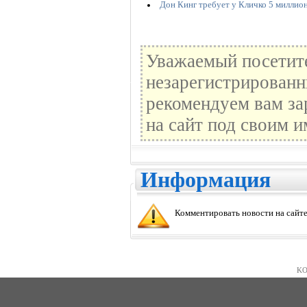
Дон Кинг требует у Кличко 5 миллион
Уважаемый посетите
незарегистрированн
рекомендуем вам за
на сайт под своим и
Информация
Комментировать новости на сайте
KO