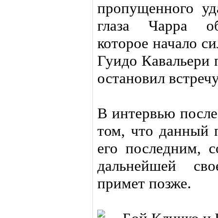
пропущенного уда
глаза Чарра об
которое начало с
Гуидо Кавальери 
остановил встречу
В интервью после
том, что данный 
его последним, 
дальнейшей сво
примет позже.