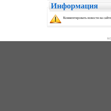
Информация
Комментировать новости на сайте
KO