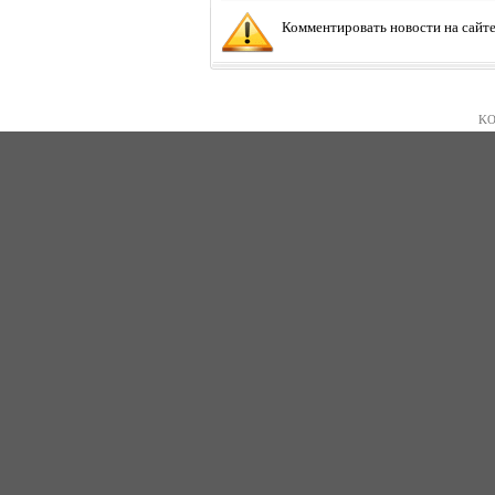
Комментировать новости на сайте
KO