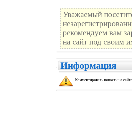
Уважаемый посетите
незарегистрированн
рекомендуем вам за
на сайт под своим и
Информация
Комментировать новости на сайте