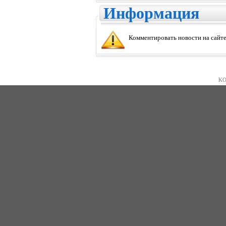
Информация
Комментировать новости на сайте
KO